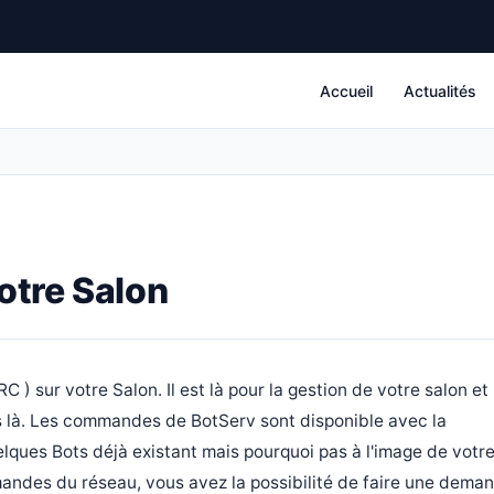
Accueil
Actualités
votre Salon
 ) sur votre Salon. Il est là pour la gestion de votre salon et
pas là. Les commandes de BotServ sont disponible avec la
uelques Bots déjà existant mais pourquoi pas à l'image de votr
mandes du réseau, vous avez la possibilité de faire une dema