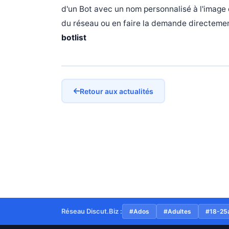
d'un Bot avec un nom personnalisé à l'image d
du réseau ou en faire la demande directement
botlist
Retour aux actualités
Réseau Discut.Biz :
#Ados
#Adultes
#18-25