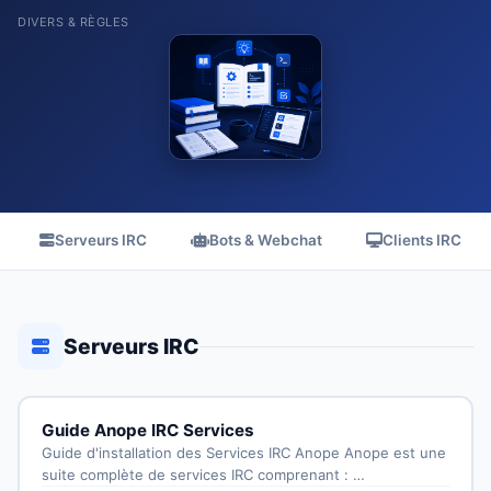
DIVERS & RÈGLES
Serveurs IRC
Bots & Webchat
Clients IRC
Serveurs IRC
Guide Anope IRC Services
Guide d'installation des Services IRC Anope Anope est une
suite complète de services IRC comprenant : …