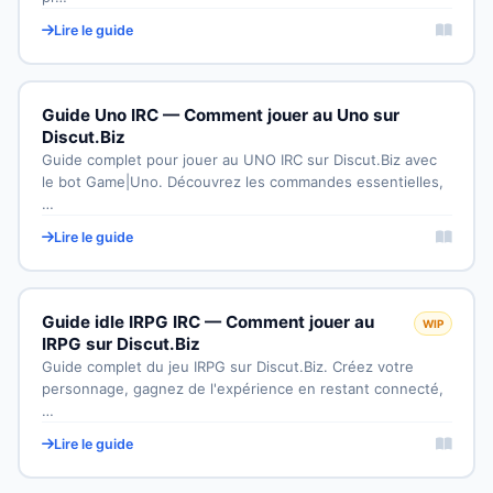
Lire le guide
Guide Uno IRC — Comment jouer au Uno sur
Discut.Biz
Guide complet pour jouer au UNO IRC sur Discut.Biz avec
le bot Game|Uno. Découvrez les commandes essentielles,
…
Lire le guide
Guide idle IRPG IRC — Comment jouer au
WIP
IRPG sur Discut.Biz
Guide complet du jeu IRPG sur Discut.Biz. Créez votre
personnage, gagnez de l'expérience en restant connecté,
…
Lire le guide