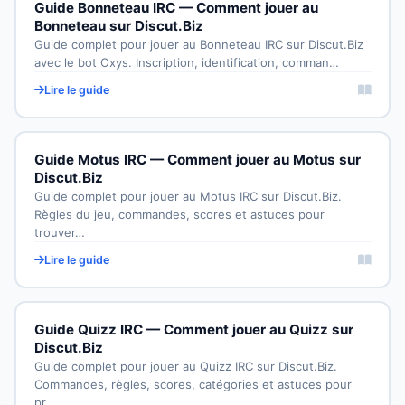
Guide Bonneteau IRC — Comment jouer au
Bonneteau sur Discut.Biz
Guide complet pour jouer au Bonneteau IRC sur Discut.Biz
avec le bot Oxys. Inscription, identification, comman…
Lire le guide
Guide Motus IRC — Comment jouer au Motus sur
Discut.Biz
Guide complet pour jouer au Motus IRC sur Discut.Biz.
Règles du jeu, commandes, scores et astuces pour
trouver…
Lire le guide
Guide Quizz IRC — Comment jouer au Quizz sur
Discut.Biz
Guide complet pour jouer au Quizz IRC sur Discut.Biz.
Commandes, règles, scores, catégories et astuces pour
pr…