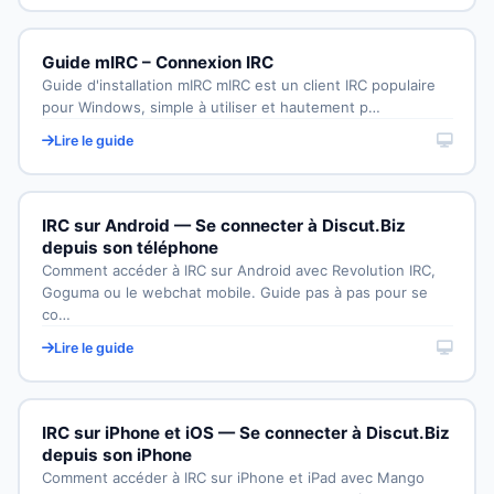
Guide mIRC – Connexion IRC
Guide d'installation mIRC mIRC est un client IRC populaire
pour Windows, simple à utiliser et hautement p…
Lire le guide
IRC sur Android — Se connecter à Discut.Biz
depuis son téléphone
Comment accéder à IRC sur Android avec Revolution IRC,
Goguma ou le webchat mobile. Guide pas à pas pour se
co…
Lire le guide
IRC sur iPhone et iOS — Se connecter à Discut.Biz
depuis son iPhone
Comment accéder à IRC sur iPhone et iPad avec Mango