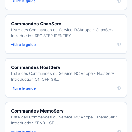
Lire le guide
Commandes ChanServ
Liste des Commandes du Service IRCAnope - ChanServ
Introduction REGISTER IDENTIFY…
Lire le guide
Commandes HostServ
Liste des Commandes du Service IRC Anope - HostServ
Introduction ON OFF GR…
Lire le guide
Commandes MemoServ
Liste des Commandes du Service IRC Anope - MemoServ
Introduction SEND LIST …
Lire le guide