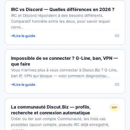
IRC vs Discord — Quelles différences en 2026 ?
IRC et Discord répondent à des besoins différents.
Comparatif honnête entre les deux, pour savoir lequel
corre…
Lire le guide
Impossible de se connecter ? G-Line, ban, VPN —
que faire
Vous n'arrivez plus à vous connecter à Discut.Biz ? G-Line,
ban IP, VPN qui bloque — voici comment diagnostiqu…
Lire le guide
La communauté Discut.Biz — profils,
WIP
recherche et connexion automatique
Créer ou lier son compte Communauté, les trois cas
possibles (aucun compte, pseudo IRC déjà enregistré,