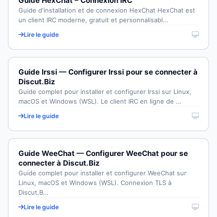
Guide HexChat – Connexion IRC
Guide d'installation et de connexion HexChat HexChat est
un client IRC moderne, gratuit et personnalisabl…
Lire le guide
Guide Irssi — Configurer Irssi pour se connecter à
Discut.Biz
Guide complet pour installer et configurer Irssi sur Linux,
macOS et Windows (WSL). Le client IRC en ligne de …
Lire le guide
Guide WeeChat — Configurer WeeChat pour se
connecter à Discut.Biz
Guide complet pour installer et configurer WeeChat sur
Linux, macOS et Windows (WSL). Connexion TLS à
Discut.B…
Lire le guide