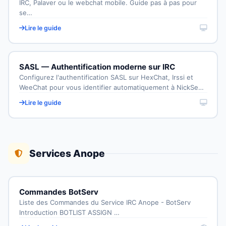
IRC, Palaver ou le webchat mobile. Guide pas à pas pour
se…
Lire le guide
SASL — Authentification moderne sur IRC
Configurez l'authentification SASL sur HexChat, Irssi et
WeeChat pour vous identifier automatiquement à NickSe…
Lire le guide
Services Anope
Commandes BotServ
Liste des Commandes du Service IRC Anope - BotServ
Introduction BOTLIST ASSIGN …