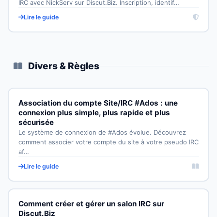
IRC avec NickServ sur Discut.Biz. Inscription, identif…
Lire le guide
Divers & Règles
Association du compte Site/IRC #Ados : une
connexion plus simple, plus rapide et plus
sécurisée
Le système de connexion de #Ados évolue. Découvrez
comment associer votre compte du site à votre pseudo IRC
af…
Lire le guide
Comment créer et gérer un salon IRC sur
Discut.Biz