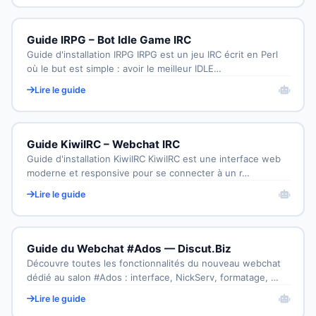
Guide IRPG – Bot Idle Game IRC
Guide d'installation IRPG IRPG est un jeu IRC écrit en Perl
où le but est simple : avoir le meilleur IDLE…
Lire le guide
Guide KiwiIRC – Webchat IRC
Guide d'installation KiwiIRC KiwiIRC est une interface web
moderne et responsive pour se connecter à un r…
Lire le guide
Guide du Webchat #Ados — Discut.Biz
Découvre toutes les fonctionnalités du nouveau webchat
dédié au salon #Ados : interface, NickServ, formatage, …
Lire le guide