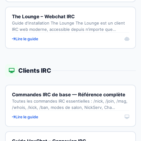
The Lounge – Webchat IRC
Guide d'installation The Lounge The Lounge est un client
IRC web moderne, accessible depuis n’importe que…
Lire le guide
Clients IRC
Commandes IRC de base — Référence complète
Toutes les commandes IRC essentielles : /nick, /join, /msg,
/whois, /kick, /ban, modes de salon, NickServ, Cha…
Lire le guide