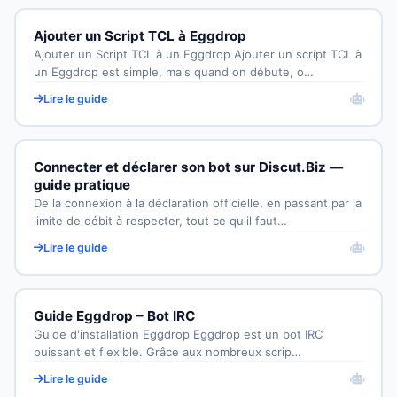
Ajouter un Script TCL à Eggdrop
Ajouter un Script TCL à un Eggdrop Ajouter un script TCL à
un Eggdrop est simple, mais quand on débute, o…
Lire le guide
Connecter et déclarer son bot sur Discut.Biz —
guide pratique
De la connexion à la déclaration officielle, en passant par la
limite de débit à respecter, tout ce qu'il faut…
Lire le guide
Guide Eggdrop – Bot IRC
Guide d'installation Eggdrop Eggdrop est un bot IRC
puissant et flexible. Grâce aux nombreux scrip…
Lire le guide