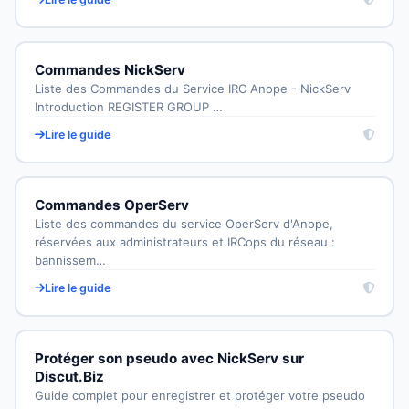
Commandes NickServ
Liste des Commandes du Service IRC Anope - NickServ
Introduction REGISTER GROUP …
Lire le guide
Commandes OperServ
Liste des commandes du service OperServ d'Anope,
réservées aux administrateurs et IRCops du réseau :
bannissem…
Lire le guide
Protéger son pseudo avec NickServ sur
Discut.Biz
Guide complet pour enregistrer et protéger votre pseudo