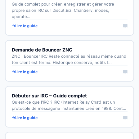
Guide complet pour créer, enregistrer et gérer votre
propre salon IRC sur Discut.Biz. ChanServ, modes,
opérate…
Lire le guide
Demande de Bouncer ZNC
ZNC : Bouncer IRC Reste connecté au réseau même quand
ton client est fermé. Historique conservé, notifs f…
Lire le guide
Débuter sur IRC – Guide complet
Qu'est-ce que l'IRC ? IRC (Internet Relay Chat) est un
protocole de messagerie instantanée créé en 1988. Cont…
Lire le guide