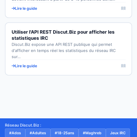
Lire le guide
Utiliser l'API REST Discut.Biz pour afficher les
statistiques IRC
Discut.Biz expose une API REST publique qui permet
d'afficher en temps réel les statistiques du réseau IRC
sur…
Lire le guide
Réseau Discut.Biz :
#Ados
#Adultes
#18-25ans
#Maghreb
Jeux IRC