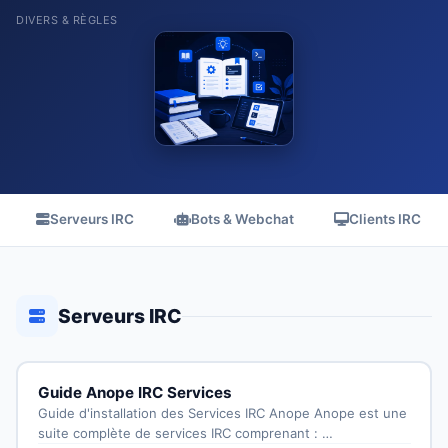
DIVERS & RÈGLES
Serveurs IRC
Bots & Webchat
Clients IRC
Serveurs IRC
Guide Anope IRC Services
Guide d'installation des Services IRC Anope Anope est une
suite complète de services IRC comprenant : …