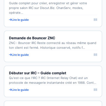
Guide complet pour créer, enregistrer et gérer votre
propre salon IRC sur Discut.Biz. ChanServ, modes,
opérate…
Lire le guide
Demande de Bouncer ZNC
ZNC : Bouncer IRC Reste connecté au réseau même quand
ton client est fermé. Historique conservé, notifs f…
Lire le guide
Débuter sur IRC – Guide complet
Qu'est-ce que l'IRC ? IRC (Internet Relay Chat) est un
protocole de messagerie instantanée créé en 1988. Cont…
Lire le guide