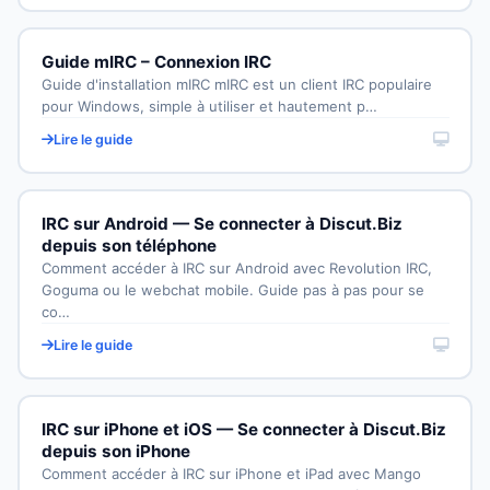
Guide mIRC – Connexion IRC
Guide d'installation mIRC mIRC est un client IRC populaire
pour Windows, simple à utiliser et hautement p…
Lire le guide
IRC sur Android — Se connecter à Discut.Biz
depuis son téléphone
Comment accéder à IRC sur Android avec Revolution IRC,
Goguma ou le webchat mobile. Guide pas à pas pour se
co…
Lire le guide
IRC sur iPhone et iOS — Se connecter à Discut.Biz
depuis son iPhone
Comment accéder à IRC sur iPhone et iPad avec Mango