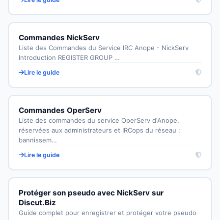
Commandes NickServ
Liste des Commandes du Service IRC Anope - NickServ
Introduction REGISTER GROUP …
Lire le guide
Commandes OperServ
Liste des commandes du service OperServ d'Anope,
réservées aux administrateurs et IRCops du réseau :
bannissem…
Lire le guide
Protéger son pseudo avec NickServ sur
Discut.Biz
Guide complet pour enregistrer et protéger votre pseudo