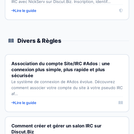
IRC avec NickServ sur Discut.Biz. Inscription, identif…
Lire le guide
Divers & Règles
Association du compte Site/IRC #Ados : une
connexion plus simple, plus rapide et plus
sécurisée
Le système de connexion de #Ados évolue. Découvrez
comment associer votre compte du site à votre pseudo IRC
af…
Lire le guide
Comment créer et gérer un salon IRC sur
Discut.Biz