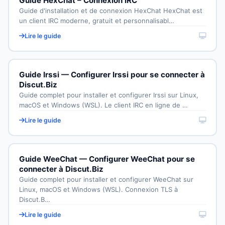
Guide HexChat – Connexion IRC
Guide d'installation et de connexion HexChat HexChat est
un client IRC moderne, gratuit et personnalisabl…
Lire le guide
Guide Irssi — Configurer Irssi pour se connecter à
Discut.Biz
Guide complet pour installer et configurer Irssi sur Linux,
macOS et Windows (WSL). Le client IRC en ligne de …
Lire le guide
Guide WeeChat — Configurer WeeChat pour se
connecter à Discut.Biz
Guide complet pour installer et configurer WeeChat sur
Linux, macOS et Windows (WSL). Connexion TLS à
Discut.B…
Lire le guide