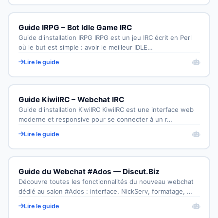
Guide IRPG – Bot Idle Game IRC
Guide d'installation IRPG IRPG est un jeu IRC écrit en Perl
où le but est simple : avoir le meilleur IDLE…
Lire le guide
Guide KiwiIRC – Webchat IRC
Guide d'installation KiwiIRC KiwiIRC est une interface web
moderne et responsive pour se connecter à un r…
Lire le guide
Guide du Webchat #Ados — Discut.Biz
Découvre toutes les fonctionnalités du nouveau webchat
dédié au salon #Ados : interface, NickServ, formatage, …
Lire le guide