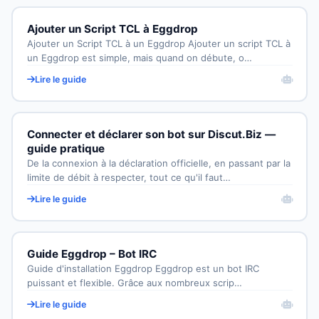
Ajouter un Script TCL à Eggdrop
Ajouter un Script TCL à un Eggdrop Ajouter un script TCL à
un Eggdrop est simple, mais quand on débute, o…
Lire le guide
Connecter et déclarer son bot sur Discut.Biz —
guide pratique
De la connexion à la déclaration officielle, en passant par la
limite de débit à respecter, tout ce qu'il faut…
Lire le guide
Guide Eggdrop – Bot IRC
Guide d'installation Eggdrop Eggdrop est un bot IRC
puissant et flexible. Grâce aux nombreux scrip…
Lire le guide