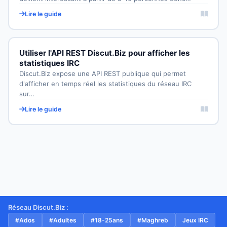
Lire le guide
Utiliser l'API REST Discut.Biz pour afficher les
statistiques IRC
Discut.Biz expose une API REST publique qui permet
d'afficher en temps réel les statistiques du réseau IRC
sur…
Lire le guide
Réseau Discut.Biz :
#Ados
#Adultes
#18-25ans
#Maghreb
Jeux IRC