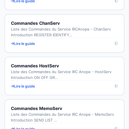
Lire le guide
Commandes ChanServ
Liste des Commandes du Service IRCAnope - ChanServ
Introduction REGISTER IDENTIFY…
Lire le guide
Commandes HostServ
Liste des Commandes du Service IRC Anope - HostServ
Introduction ON OFF GR…
Lire le guide
Commandes MemoServ
Liste des Commandes du Service IRC Anope - MemoServ
Introduction SEND LIST …
Lire le guide