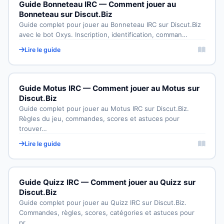
Guide Bonneteau IRC — Comment jouer au
Bonneteau sur Discut.Biz
Guide complet pour jouer au Bonneteau IRC sur Discut.Biz
avec le bot Oxys. Inscription, identification, comman…
Lire le guide
Guide Motus IRC — Comment jouer au Motus sur
Discut.Biz
Guide complet pour jouer au Motus IRC sur Discut.Biz.
Règles du jeu, commandes, scores et astuces pour
trouver…
Lire le guide
Guide Quizz IRC — Comment jouer au Quizz sur
Discut.Biz
Guide complet pour jouer au Quizz IRC sur Discut.Biz.
Commandes, règles, scores, catégories et astuces pour
pr…