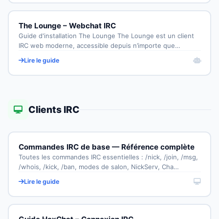
The Lounge – Webchat IRC
Guide d'installation The Lounge The Lounge est un client
IRC web moderne, accessible depuis n’importe que…
Lire le guide
Clients IRC
Commandes IRC de base — Référence complète
Toutes les commandes IRC essentielles : /nick, /join, /msg,
/whois, /kick, /ban, modes de salon, NickServ, Cha…
Lire le guide