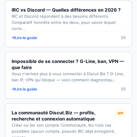
IRC vs Discord — Quelles différences en 2026 ?
IRC et Discord répondent à des besoins différents.
Comparatif honnête entre les deux, pour savoir lequel
corre…
Lire le guide
Impossible de se connecter ? G-Line, ban, VPN —
que faire
Vous n'arrivez plus à vous connecter à Discut.Biz ? G-Line,
ban IP, VPN qui bloque — voici comment diagnostiqu…
Lire le guide
La communauté Discut.Biz — profils,
WIP
recherche et connexion automatique
Créer ou lier son compte Communauté, les trois cas
possibles (aucun compte, pseudo IRC déjà enregistré,