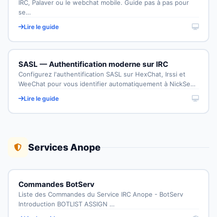
IRC, Palaver ou le webchat mobile. Guide pas à pas pour
se…
Lire le guide
SASL — Authentification moderne sur IRC
Configurez l'authentification SASL sur HexChat, Irssi et
WeeChat pour vous identifier automatiquement à NickSe…
Lire le guide
Services Anope
Commandes BotServ
Liste des Commandes du Service IRC Anope - BotServ
Introduction BOTLIST ASSIGN …