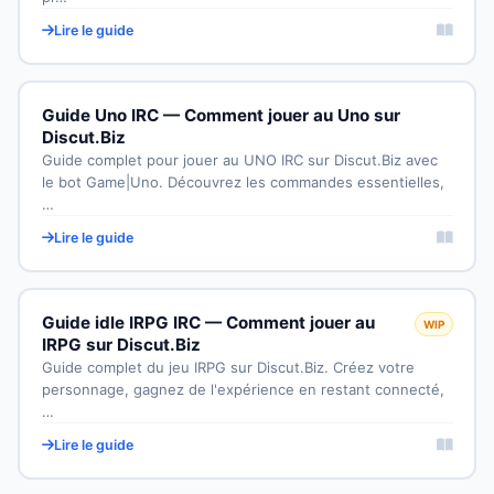
Lire le guide
Guide Uno IRC — Comment jouer au Uno sur
Discut.Biz
Guide complet pour jouer au UNO IRC sur Discut.Biz avec
le bot Game|Uno. Découvrez les commandes essentielles,
…
Lire le guide
Guide idle IRPG IRC — Comment jouer au
WIP
IRPG sur Discut.Biz
Guide complet du jeu IRPG sur Discut.Biz. Créez votre
personnage, gagnez de l'expérience en restant connecté,
…
Lire le guide