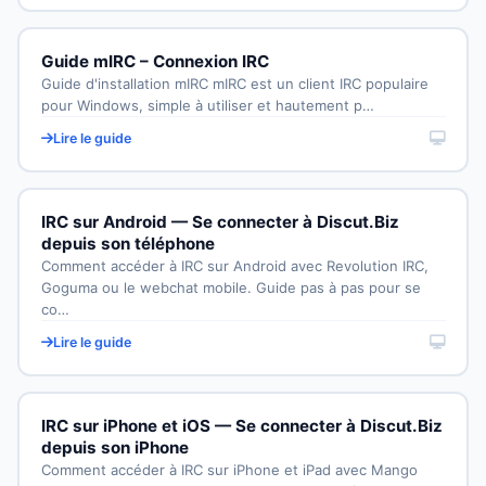
Guide mIRC – Connexion IRC
Guide d'installation mIRC mIRC est un client IRC populaire
pour Windows, simple à utiliser et hautement p…
Lire le guide
IRC sur Android — Se connecter à Discut.Biz
depuis son téléphone
Comment accéder à IRC sur Android avec Revolution IRC,
Goguma ou le webchat mobile. Guide pas à pas pour se
co…
Lire le guide
IRC sur iPhone et iOS — Se connecter à Discut.Biz
depuis son iPhone
Comment accéder à IRC sur iPhone et iPad avec Mango