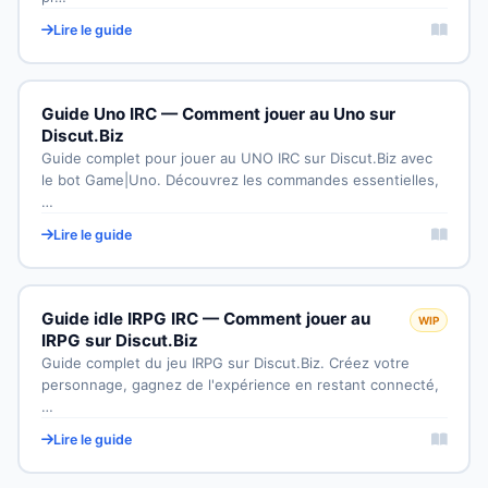
Lire le guide
Guide Uno IRC — Comment jouer au Uno sur
Discut.Biz
Guide complet pour jouer au UNO IRC sur Discut.Biz avec
le bot Game|Uno. Découvrez les commandes essentielles,
…
Lire le guide
Guide idle IRPG IRC — Comment jouer au
WIP
IRPG sur Discut.Biz
Guide complet du jeu IRPG sur Discut.Biz. Créez votre
personnage, gagnez de l'expérience en restant connecté,
…
Lire le guide