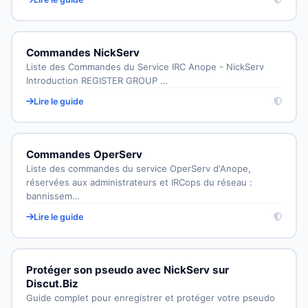
Commandes NickServ
Liste des Commandes du Service IRC Anope - NickServ
Introduction REGISTER GROUP …
Lire le guide
Commandes OperServ
Liste des commandes du service OperServ d'Anope,
réservées aux administrateurs et IRCops du réseau :
bannissem…
Lire le guide
Protéger son pseudo avec NickServ sur
Discut.Biz
Guide complet pour enregistrer et protéger votre pseudo