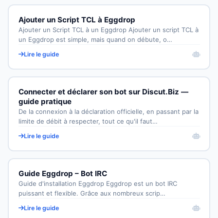
Ajouter un Script TCL à Eggdrop
Ajouter un Script TCL à un Eggdrop Ajouter un script TCL à
un Eggdrop est simple, mais quand on débute, o…
Lire le guide
Connecter et déclarer son bot sur Discut.Biz —
guide pratique
De la connexion à la déclaration officielle, en passant par la
limite de débit à respecter, tout ce qu'il faut…
Lire le guide
Guide Eggdrop – Bot IRC
Guide d'installation Eggdrop Eggdrop est un bot IRC
puissant et flexible. Grâce aux nombreux scrip…
Lire le guide