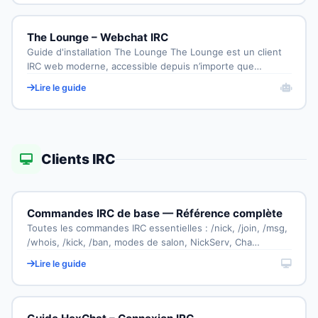
The Lounge – Webchat IRC
Guide d'installation The Lounge The Lounge est un client
IRC web moderne, accessible depuis n’importe que…
Lire le guide
Clients IRC
Commandes IRC de base — Référence complète
Toutes les commandes IRC essentielles : /nick, /join, /msg,
/whois, /kick, /ban, modes de salon, NickServ, Cha…
Lire le guide