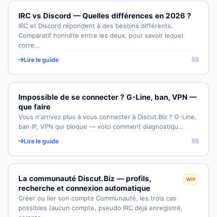
IRC vs Discord — Quelles différences en 2026 ?
IRC et Discord répondent à des besoins différents.
Comparatif honnête entre les deux, pour savoir lequel
corre…
Lire le guide
Impossible de se connecter ? G-Line, ban, VPN —
que faire
Vous n'arrivez plus à vous connecter à Discut.Biz ? G-Line,
ban IP, VPN qui bloque — voici comment diagnostiqu…
Lire le guide
La communauté Discut.Biz — profils,
WIP
recherche et connexion automatique
Créer ou lier son compte Communauté, les trois cas
possibles (aucun compte, pseudo IRC déjà enregistré,