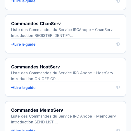
Lire le guide
Commandes ChanServ
Liste des Commandes du Service IRCAnope - ChanServ
Introduction REGISTER IDENTIFY…
Lire le guide
Commandes HostServ
Liste des Commandes du Service IRC Anope - HostServ
Introduction ON OFF GR…
Lire le guide
Commandes MemoServ
Liste des Commandes du Service IRC Anope - MemoServ
Introduction SEND LIST …
Lire le guide