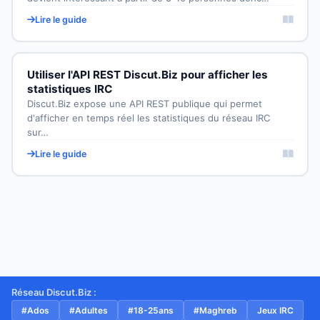
Lire le guide
Utiliser l'API REST Discut.Biz pour afficher les
statistiques IRC
Discut.Biz expose une API REST publique qui permet
d'afficher en temps réel les statistiques du réseau IRC
sur…
Lire le guide
Réseau Discut.Biz :
#Ados
#Adultes
#18-25ans
#Maghreb
Jeux IRC