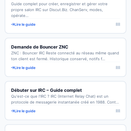
Guide complet pour créer, enregistrer et gérer votre
propre salon IRC sur Discut.Biz. ChanServ, modes,
opérate…
Lire le guide
Demande de Bouncer ZNC
ZNC : Bouncer IRC Reste connecté au réseau même quand
ton client est fermé. Historique conservé, notifs f…
Lire le guide
Débuter sur IRC – Guide complet
Qu'est-ce que l'IRC ? IRC (Internet Relay Chat) est un
protocole de messagerie instantanée créé en 1988. Cont…
Lire le guide