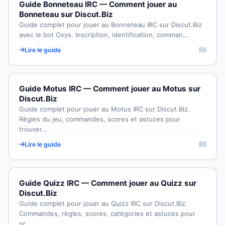
Guide Bonneteau IRC — Comment jouer au
Bonneteau sur Discut.Biz
Guide complet pour jouer au Bonneteau IRC sur Discut.Biz
avec le bot Oxys. Inscription, identification, comman…
Lire le guide
Guide Motus IRC — Comment jouer au Motus sur
Discut.Biz
Guide complet pour jouer au Motus IRC sur Discut.Biz.
Règles du jeu, commandes, scores et astuces pour
trouver…
Lire le guide
Guide Quizz IRC — Comment jouer au Quizz sur
Discut.Biz
Guide complet pour jouer au Quizz IRC sur Discut.Biz.
Commandes, règles, scores, catégories et astuces pour
pr…