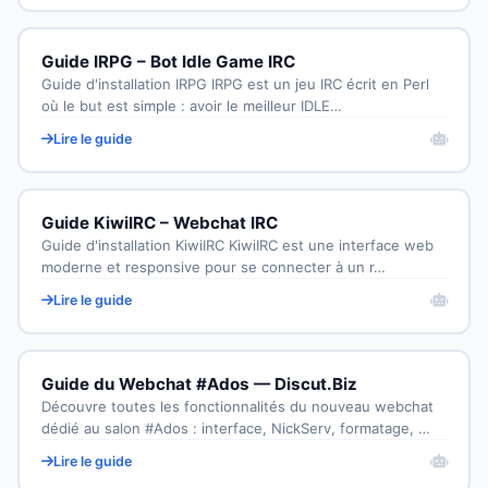
Guide IRPG – Bot Idle Game IRC
Guide d'installation IRPG IRPG est un jeu IRC écrit en Perl
où le but est simple : avoir le meilleur IDLE…
Lire le guide
Guide KiwiIRC – Webchat IRC
Guide d'installation KiwiIRC KiwiIRC est une interface web
moderne et responsive pour se connecter à un r…
Lire le guide
Guide du Webchat #Ados — Discut.Biz
Découvre toutes les fonctionnalités du nouveau webchat
dédié au salon #Ados : interface, NickServ, formatage, …
Lire le guide