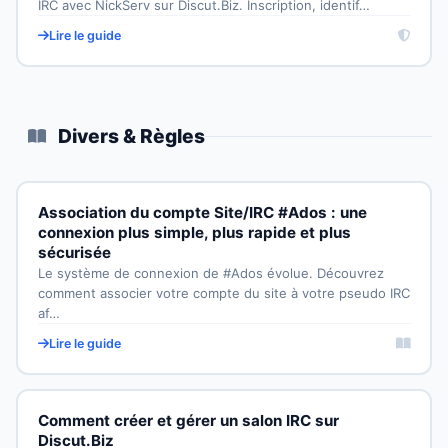
IRC avec NickServ sur Discut.Biz. Inscription, identif…
Lire le guide
Divers & Règles
Association du compte Site/IRC #Ados : une
connexion plus simple, plus rapide et plus
sécurisée
Le système de connexion de #Ados évolue. Découvrez
comment associer votre compte du site à votre pseudo IRC
af…
Lire le guide
Comment créer et gérer un salon IRC sur
Discut.Biz