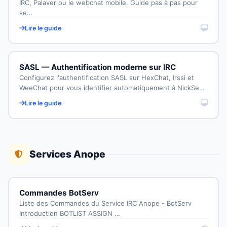
IRC, Palaver ou le webchat mobile. Guide pas à pas pour
se…
Lire le guide
SASL — Authentification moderne sur IRC
Configurez l'authentification SASL sur HexChat, Irssi et
WeeChat pour vous identifier automatiquement à NickSe…
Lire le guide
Services Anope
Commandes BotServ
Liste des Commandes du Service IRC Anope - BotServ
Introduction BOTLIST ASSIGN …