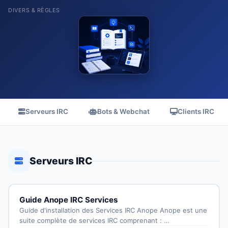
DIVERS & RÈGLES
Serveurs IRC
Bots & Webchat
Clients IRC
Serveurs IRC
Guide Anope IRC Services
Guide d'installation des Services IRC Anope Anope est une
suite complète de services IRC comprenant : …