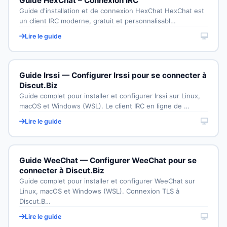
Guide HexChat – Connexion IRC
Guide d'installation et de connexion HexChat HexChat est
un client IRC moderne, gratuit et personnalisabl…
Lire le guide
Guide Irssi — Configurer Irssi pour se connecter à
Discut.Biz
Guide complet pour installer et configurer Irssi sur Linux,
macOS et Windows (WSL). Le client IRC en ligne de …
Lire le guide
Guide WeeChat — Configurer WeeChat pour se
connecter à Discut.Biz
Guide complet pour installer et configurer WeeChat sur
Linux, macOS et Windows (WSL). Connexion TLS à
Discut.B…
Lire le guide