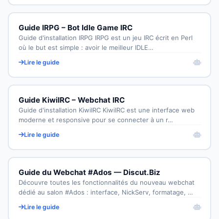
Guide IRPG – Bot Idle Game IRC
Guide d'installation IRPG IRPG est un jeu IRC écrit en Perl
où le but est simple : avoir le meilleur IDLE…
Lire le guide
Guide KiwiIRC – Webchat IRC
Guide d'installation KiwiIRC KiwiIRC est une interface web
moderne et responsive pour se connecter à un r…
Lire le guide
Guide du Webchat #Ados — Discut.Biz
Découvre toutes les fonctionnalités du nouveau webchat
dédié au salon #Ados : interface, NickServ, formatage, …
Lire le guide