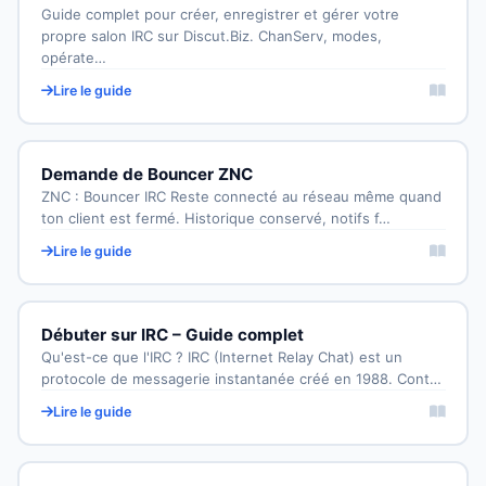
Guide complet pour créer, enregistrer et gérer votre
propre salon IRC sur Discut.Biz. ChanServ, modes,
opérate…
Lire le guide
Demande de Bouncer ZNC
ZNC : Bouncer IRC Reste connecté au réseau même quand
ton client est fermé. Historique conservé, notifs f…
Lire le guide
Débuter sur IRC – Guide complet
Qu'est-ce que l'IRC ? IRC (Internet Relay Chat) est un
protocole de messagerie instantanée créé en 1988. Cont…
Lire le guide