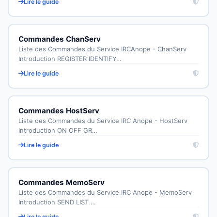
Lire le guide
Commandes ChanServ
Liste des Commandes du Service IRCAnope - ChanServ
Introduction REGISTER IDENTIFY…
Lire le guide
Commandes HostServ
Liste des Commandes du Service IRC Anope - HostServ
Introduction ON OFF GR…
Lire le guide
Commandes MemoServ
Liste des Commandes du Service IRC Anope - MemoServ
Introduction SEND LIST …
Lire le guide