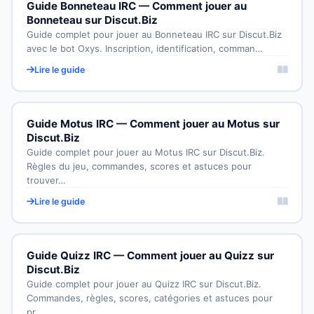
Guide Bonneteau IRC — Comment jouer au
Bonneteau sur Discut.Biz
Guide complet pour jouer au Bonneteau IRC sur Discut.Biz
avec le bot Oxys. Inscription, identification, comman…
Lire le guide
Guide Motus IRC — Comment jouer au Motus sur
Discut.Biz
Guide complet pour jouer au Motus IRC sur Discut.Biz.
Règles du jeu, commandes, scores et astuces pour
trouver…
Lire le guide
Guide Quizz IRC — Comment jouer au Quizz sur
Discut.Biz
Guide complet pour jouer au Quizz IRC sur Discut.Biz.
Commandes, règles, scores, catégories et astuces pour
pr…