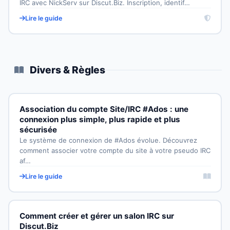
IRC avec NickServ sur Discut.Biz. Inscription, identif…
Lire le guide
Divers & Règles
Association du compte Site/IRC #Ados : une
connexion plus simple, plus rapide et plus
sécurisée
Le système de connexion de #Ados évolue. Découvrez
comment associer votre compte du site à votre pseudo IRC
af…
Lire le guide
Comment créer et gérer un salon IRC sur
Discut.Biz