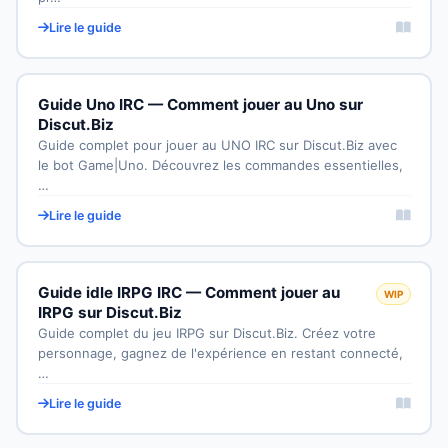
Lire le guide
Guide Uno IRC — Comment jouer au Uno sur
Discut.Biz
Guide complet pour jouer au UNO IRC sur Discut.Biz avec
le bot Game|Uno. Découvrez les commandes essentielles,
…
Lire le guide
Guide idle IRPG IRC — Comment jouer au
WIP
IRPG sur Discut.Biz
Guide complet du jeu IRPG sur Discut.Biz. Créez votre
personnage, gagnez de l'expérience en restant connecté,
…
Lire le guide