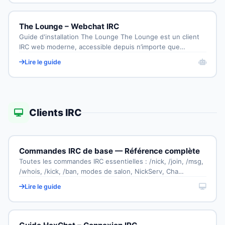
The Lounge – Webchat IRC
Guide d'installation The Lounge The Lounge est un client
IRC web moderne, accessible depuis n’importe que…
Lire le guide
Clients IRC
Commandes IRC de base — Référence complète
Toutes les commandes IRC essentielles : /nick, /join, /msg,
/whois, /kick, /ban, modes de salon, NickServ, Cha…
Lire le guide