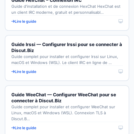
Guide HexChat – Connexion IRC
Guide d'installation et de connexion HexChat HexChat est
un client IRC moderne, gratuit et personnalisabl…
Lire le guide
Guide Irssi — Configurer Irssi pour se connecter à
Discut.Biz
Guide complet pour installer et configurer Irssi sur Linux,
macOS et Windows (WSL). Le client IRC en ligne de …
Lire le guide
Guide WeeChat — Configurer WeeChat pour se
connecter à Discut.Biz
Guide complet pour installer et configurer WeeChat sur
Linux, macOS et Windows (WSL). Connexion TLS à
Discut.B…
Lire le guide