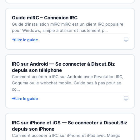
Guide mIRC – Connexion IRC
Guide d'installation mIRC mIRC est un client IRC populaire
pour Windows, simple à utiliser et hautement p…
Lire le guide
IRC sur Android — Se connecter à Discut.Biz
depuis son téléphone
Comment accéder à IRC sur Android avec Revolution IRC,
Goguma ou le webchat mobile. Guide pas à pas pour se
co…
Lire le guide
IRC sur iPhone et iOS — Se connecter à Discut.Biz
depuis son iPhone
Comment accéder à IRC sur iPhone et iPad avec Mango