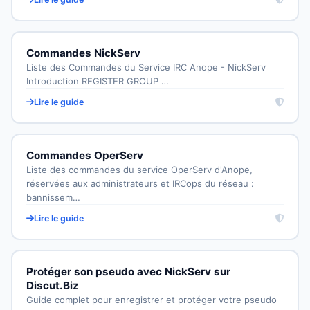
Commandes NickServ
Liste des Commandes du Service IRC Anope - NickServ
Introduction REGISTER GROUP …
Lire le guide
Commandes OperServ
Liste des commandes du service OperServ d'Anope,
réservées aux administrateurs et IRCops du réseau :
bannissem…
Lire le guide
Protéger son pseudo avec NickServ sur
Discut.Biz
Guide complet pour enregistrer et protéger votre pseudo