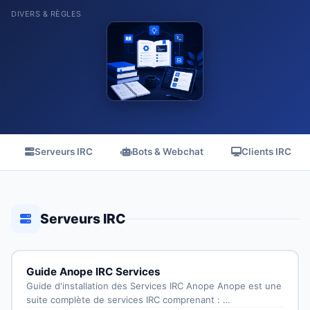
DIVERS & RÈGLES
Serveurs IRC
Bots & Webchat
Clients IRC
Serveurs IRC
Guide Anope IRC Services
Guide d'installation des Services IRC Anope Anope est une
suite complète de services IRC comprenant : …