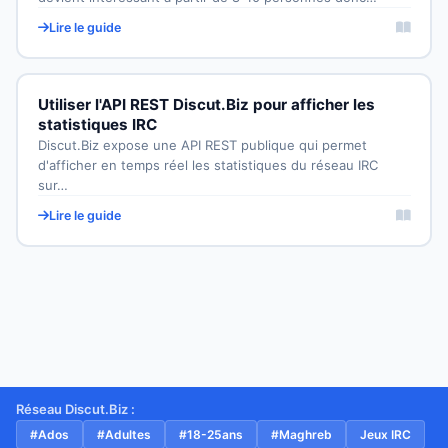
Lire le guide
Utiliser l'API REST Discut.Biz pour afficher les
statistiques IRC
Discut.Biz expose une API REST publique qui permet
d'afficher en temps réel les statistiques du réseau IRC
sur…
Lire le guide
Réseau Discut.Biz :
#Ados
#Adultes
#18-25ans
#Maghreb
Jeux IRC