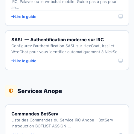
IRC, Palaver ou le webchat mobile. Guide pas à pas pour
se…
Lire le guide
SASL — Authentification moderne sur IRC
Configurez l'authentification SASL sur HexChat, Irssi et
WeeChat pour vous identifier automatiquement à NickSe…
Lire le guide
Services Anope
Commandes BotServ
Liste des Commandes du Service IRC Anope - BotServ
Introduction BOTLIST ASSIGN …