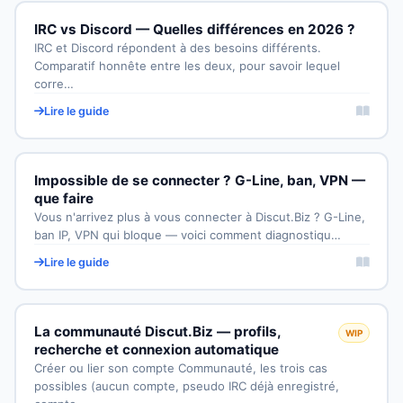
IRC vs Discord — Quelles différences en 2026 ?
IRC et Discord répondent à des besoins différents.
Comparatif honnête entre les deux, pour savoir lequel
corre…
Lire le guide
Impossible de se connecter ? G-Line, ban, VPN —
que faire
Vous n'arrivez plus à vous connecter à Discut.Biz ? G-Line,
ban IP, VPN qui bloque — voici comment diagnostiqu…
Lire le guide
La communauté Discut.Biz — profils,
WIP
recherche et connexion automatique
Créer ou lier son compte Communauté, les trois cas
possibles (aucun compte, pseudo IRC déjà enregistré,