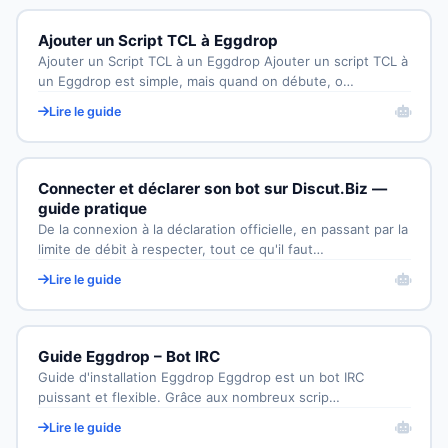
Ajouter un Script TCL à Eggdrop
Ajouter un Script TCL à un Eggdrop Ajouter un script TCL à
un Eggdrop est simple, mais quand on débute, o…
Lire le guide
Connecter et déclarer son bot sur Discut.Biz —
guide pratique
De la connexion à la déclaration officielle, en passant par la
limite de débit à respecter, tout ce qu'il faut…
Lire le guide
Guide Eggdrop – Bot IRC
Guide d'installation Eggdrop Eggdrop est un bot IRC
puissant et flexible. Grâce aux nombreux scrip…
Lire le guide