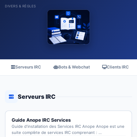
DIVERS & RÈGLES
Serveurs IRC
Bots & Webchat
Clients IRC
Serveurs IRC
Guide Anope IRC Services
Guide d'installation des Services IRC Anope Anope est une
suite complète de services IRC comprenant : …