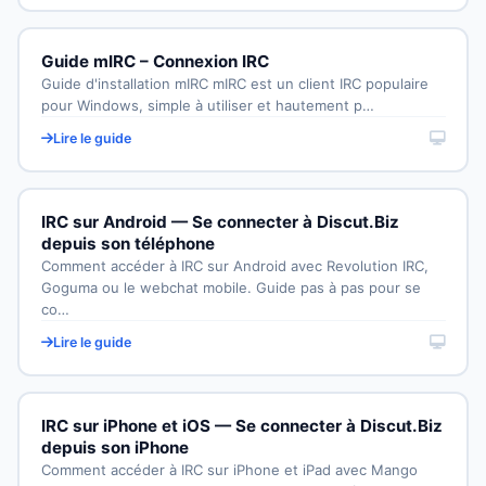
Guide mIRC – Connexion IRC
Guide d'installation mIRC mIRC est un client IRC populaire
pour Windows, simple à utiliser et hautement p…
Lire le guide
IRC sur Android — Se connecter à Discut.Biz
depuis son téléphone
Comment accéder à IRC sur Android avec Revolution IRC,
Goguma ou le webchat mobile. Guide pas à pas pour se
co…
Lire le guide
IRC sur iPhone et iOS — Se connecter à Discut.Biz
depuis son iPhone
Comment accéder à IRC sur iPhone et iPad avec Mango