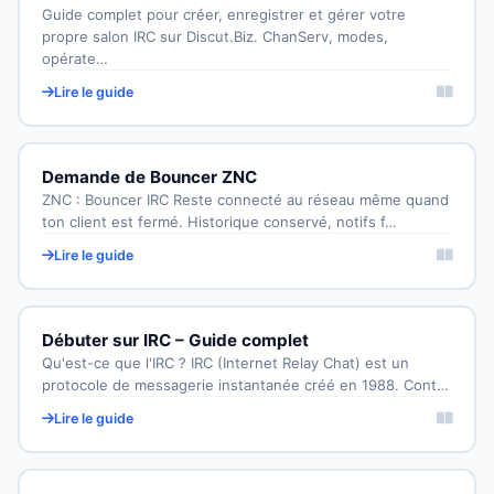
Guide complet pour créer, enregistrer et gérer votre
propre salon IRC sur Discut.Biz. ChanServ, modes,
opérate…
Lire le guide
Demande de Bouncer ZNC
ZNC : Bouncer IRC Reste connecté au réseau même quand
ton client est fermé. Historique conservé, notifs f…
Lire le guide
Débuter sur IRC – Guide complet
Qu'est-ce que l'IRC ? IRC (Internet Relay Chat) est un
protocole de messagerie instantanée créé en 1988. Cont…
Lire le guide