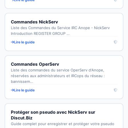
Commandes NickServ
Liste des Commandes du Service IRC Anope - NickServ
Introduction REGISTER GROUP …
Lire le guide
Commandes OperServ
Liste des commandes du service OperServ d'Anope,
réservées aux administrateurs et IRCops du réseau :
bannissem…
Lire le guide
Protéger son pseudo avec NickServ sur
Discut.Biz
Guide complet pour enregistrer et protéger votre pseudo