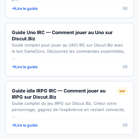
Lire le guide
Guide Uno IRC — Comment jouer au Uno sur
Discut.Biz
Guide complet pour jouer au UNO IRC sur Discut.Biz avec
le bot Game|Uno. Découvrez les commandes essentielles,
…
Lire le guide
Guide idle IRPG IRC — Comment jouer au
WIP
IRPG sur Discut.Biz
Guide complet du jeu IRPG sur Discut.Biz. Créez votre
personnage, gagnez de l'expérience en restant connecté,
…
Lire le guide