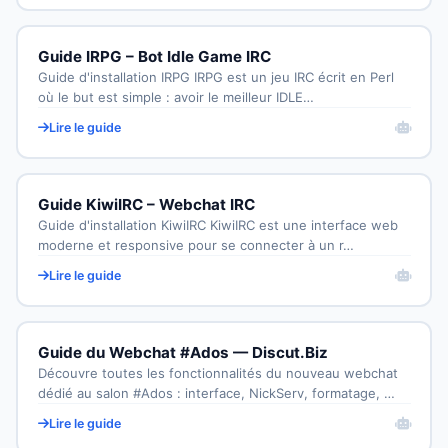
Guide IRPG – Bot Idle Game IRC
Guide d'installation IRPG IRPG est un jeu IRC écrit en Perl
où le but est simple : avoir le meilleur IDLE…
Lire le guide
Guide KiwiIRC – Webchat IRC
Guide d'installation KiwiIRC KiwiIRC est une interface web
moderne et responsive pour se connecter à un r…
Lire le guide
Guide du Webchat #Ados — Discut.Biz
Découvre toutes les fonctionnalités du nouveau webchat
dédié au salon #Ados : interface, NickServ, formatage, …
Lire le guide