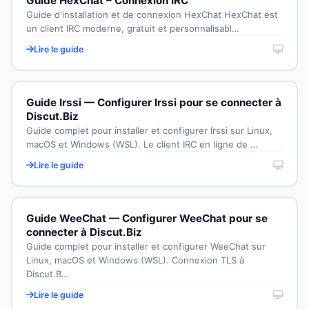
Guide HexChat – Connexion IRC
Guide d'installation et de connexion HexChat HexChat est
un client IRC moderne, gratuit et personnalisabl…
Lire le guide
Guide Irssi — Configurer Irssi pour se connecter à
Discut.Biz
Guide complet pour installer et configurer Irssi sur Linux,
macOS et Windows (WSL). Le client IRC en ligne de …
Lire le guide
Guide WeeChat — Configurer WeeChat pour se
connecter à Discut.Biz
Guide complet pour installer et configurer WeeChat sur
Linux, macOS et Windows (WSL). Connexion TLS à
Discut.B…
Lire le guide