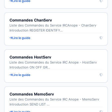
Lire le guide
Commandes ChanServ
Liste des Commandes du Service IRCAnope - ChanServ
Introduction REGISTER IDENTIFY…
Lire le guide
Commandes HostServ
Liste des Commandes du Service IRC Anope - HostServ
Introduction ON OFF GR…
Lire le guide
Commandes MemoServ
Liste des Commandes du Service IRC Anope - MemoServ
Introduction SEND LIST …
Lire le guide