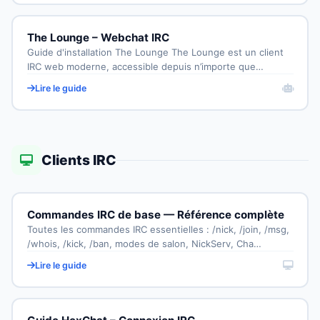
The Lounge – Webchat IRC
Guide d'installation The Lounge The Lounge est un client
IRC web moderne, accessible depuis n’importe que…
Lire le guide
Clients IRC
Commandes IRC de base — Référence complète
Toutes les commandes IRC essentielles : /nick, /join, /msg,
/whois, /kick, /ban, modes de salon, NickServ, Cha…
Lire le guide