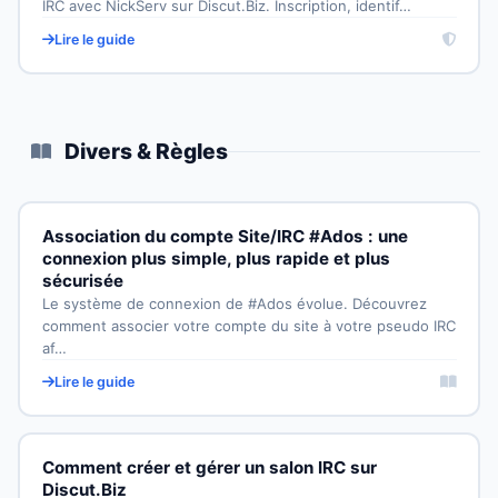
IRC avec NickServ sur Discut.Biz. Inscription, identif…
Lire le guide
Divers & Règles
Association du compte Site/IRC #Ados : une
connexion plus simple, plus rapide et plus
sécurisée
Le système de connexion de #Ados évolue. Découvrez
comment associer votre compte du site à votre pseudo IRC
af…
Lire le guide
Comment créer et gérer un salon IRC sur
Discut.Biz