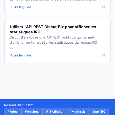
Lire le guide
Utiliser l'API REST Discut.Biz pour afficher les
statistiques IRC
Discut.Biz expose une API REST publique qui permet
d'afficher en temps réel les statistiques du réseau IRC
sur…
Lire le guide
Réseau Discut.Biz :
#Ados
#Adultes
#18-25ans
#Maghreb
Jeux IRC