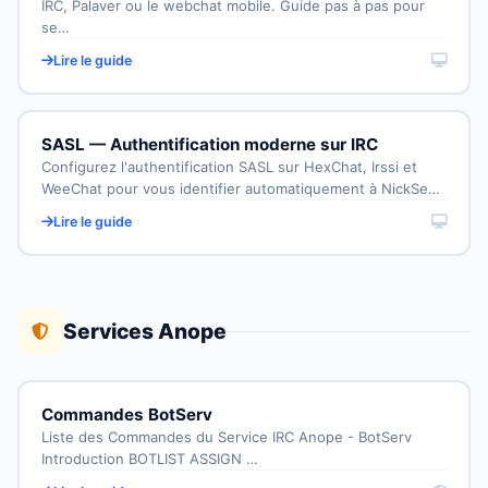
IRC, Palaver ou le webchat mobile. Guide pas à pas pour
se…
Lire le guide
SASL — Authentification moderne sur IRC
Configurez l'authentification SASL sur HexChat, Irssi et
WeeChat pour vous identifier automatiquement à NickSe…
Lire le guide
Services Anope
Commandes BotServ
Liste des Commandes du Service IRC Anope - BotServ
Introduction BOTLIST ASSIGN …