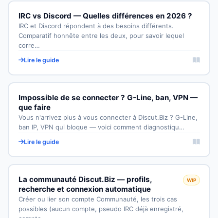
IRC vs Discord — Quelles différences en 2026 ?
IRC et Discord répondent à des besoins différents.
Comparatif honnête entre les deux, pour savoir lequel
corre…
Lire le guide
Impossible de se connecter ? G-Line, ban, VPN —
que faire
Vous n'arrivez plus à vous connecter à Discut.Biz ? G-Line,
ban IP, VPN qui bloque — voici comment diagnostiqu…
Lire le guide
La communauté Discut.Biz — profils,
WIP
recherche et connexion automatique
Créer ou lier son compte Communauté, les trois cas
possibles (aucun compte, pseudo IRC déjà enregistré,