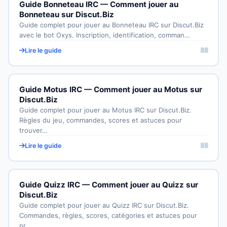
Guide Bonneteau IRC — Comment jouer au
Bonneteau sur Discut.Biz
Guide complet pour jouer au Bonneteau IRC sur Discut.Biz
avec le bot Oxys. Inscription, identification, comman…
Lire le guide
Guide Motus IRC — Comment jouer au Motus sur
Discut.Biz
Guide complet pour jouer au Motus IRC sur Discut.Biz.
Règles du jeu, commandes, scores et astuces pour
trouver…
Lire le guide
Guide Quizz IRC — Comment jouer au Quizz sur
Discut.Biz
Guide complet pour jouer au Quizz IRC sur Discut.Biz.
Commandes, règles, scores, catégories et astuces pour
pr…