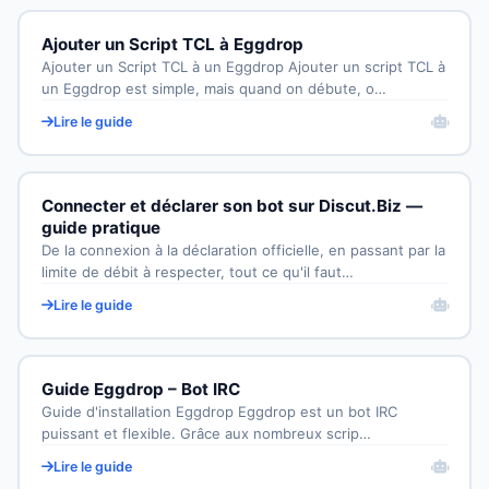
Ajouter un Script TCL à Eggdrop
Ajouter un Script TCL à un Eggdrop Ajouter un script TCL à
un Eggdrop est simple, mais quand on débute, o…
Lire le guide
Connecter et déclarer son bot sur Discut.Biz —
guide pratique
De la connexion à la déclaration officielle, en passant par la
limite de débit à respecter, tout ce qu'il faut…
Lire le guide
Guide Eggdrop – Bot IRC
Guide d'installation Eggdrop Eggdrop est un bot IRC
puissant et flexible. Grâce aux nombreux scrip…
Lire le guide