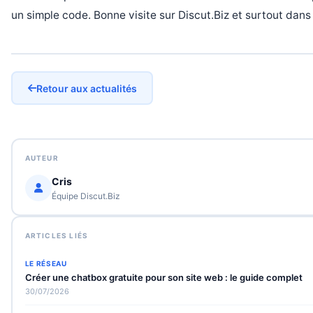
un simple code. Bonne visite sur Discut.Biz et surtout dans 
Retour aux actualités
AUTEUR
Cris
Équipe Discut.Biz
ARTICLES LIÉS
LE RÉSEAU
Créer une chatbox gratuite pour son site web : le guide complet
30/07/2026