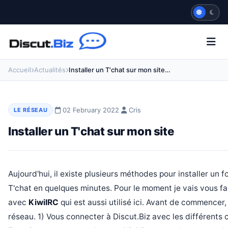
Accueil
Actualités
Installer un T'chat sur mon site…
·
02 February 2022
·
Cris
LE RÉSEAU
Installer un T'chat sur mon site
Aujourd'hui, il existe plusieurs méthodes pour installer un 
T'chat en quelques minutes. Pour le moment je vais vous fa
avec
KiwiIRC
qui est aussi utilisé ici. Avant de commencer,
réseau. 1) Vous connecter à Discut.Biz avec les différents c