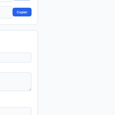
Copier