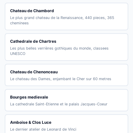
Chateau de Chambord
Le plus grand chateau de la Renaissance, 440 pieces, 365
cheminees
Cathedrale de Chartres
Les plus belles verrières gothiques du monde, classees
UNESCO
Chateau de Chenonceau
Le chateau des Dames, enjambant le Cher sur 60 metres
Bourges medievale
La cathedrale Saint-Etienne et le palais Jacques-Coeur
Amboise & Clos Luce
Le dernier atelier de Leonard de Vinci