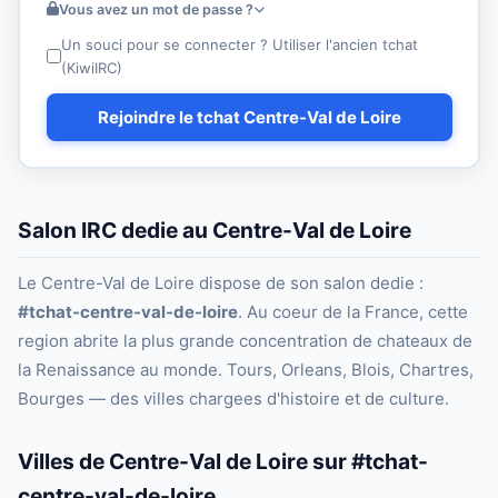
Vous avez un mot de passe ?
Un souci pour se connecter ? Utiliser l'ancien tchat
(KiwiIRC)
Rejoindre le tchat Centre-Val de Loire
Salon IRC dedie au Centre-Val de Loire
Le Centre-Val de Loire dispose de son salon dedie :
#tchat-centre-val-de-loire
. Au coeur de la France, cette
region abrite la plus grande concentration de chateaux de
la Renaissance au monde. Tours, Orleans, Blois, Chartres,
Bourges — des villes chargees d'histoire et de culture.
Villes de Centre-Val de Loire sur #tchat-
centre-val-de-loire