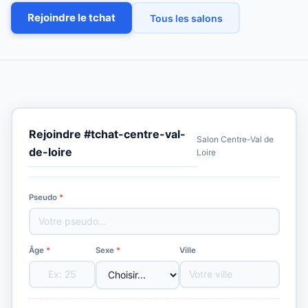
Rejoindre le tchat
Tous les salons
Rejoindre #tchat-centre-val-
Salon Centre-Val de
de-loire
Loire
Pseudo
*
Âge
*
Sexe
*
Ville