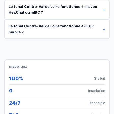
Le tchat Centre-Val de Loire fonctionne-t-il avec
HexChat ou mIRC ?
Le tchat Centre-Val de Loire fonctionne-t-il sur
mobile ?
DISCUT.BIZ
100%
Gratuit
0
Inscription
24/7
Disponible