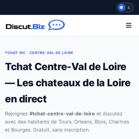
TCHAT IRC · CENTRE-VAL DE LOIRE
Tchat Centre-Val de Loire
— Les chateaux de la Loire
en direct
Rejoignez
#tchat-centre-val-de-loire
et discutez
avec des habitants de Tours, Orleans, Blois, Chartres
et Bourges. Gratuit, sans inscription.