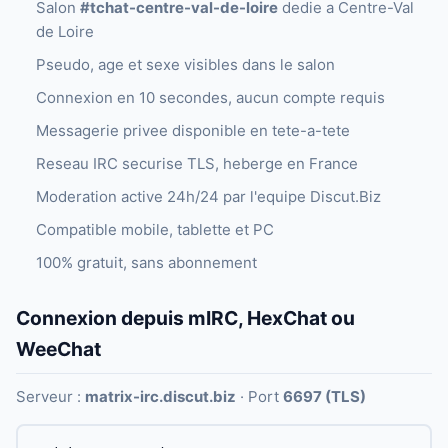
Salon
#tchat-centre-val-de-loire
dedie a Centre-Val
de Loire
Pseudo, age et sexe visibles dans le salon
Connexion en 10 secondes, aucun compte requis
Messagerie privee disponible en tete-a-tete
Reseau IRC securise TLS, heberge en France
Moderation active 24h/24 par l'equipe Discut.Biz
Compatible mobile, tablette et PC
100% gratuit, sans abonnement
Connexion depuis mIRC, HexChat ou
WeeChat
Serveur :
matrix-irc.discut.biz
· Port
6697 (TLS)