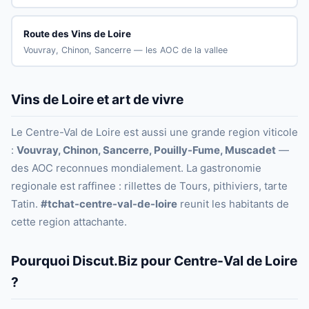
Route des Vins de Loire
Vouvray, Chinon, Sancerre — les AOC de la vallee
Vins de Loire et art de vivre
Le Centre-Val de Loire est aussi une grande region viticole
:
Vouvray, Chinon, Sancerre, Pouilly-Fume, Muscadet
—
des AOC reconnues mondialement. La gastronomie
regionale est raffinee : rillettes de Tours, pithiviers, tarte
Tatin.
#tchat-centre-val-de-loire
reunit les habitants de
cette region attachante.
Pourquoi Discut.Biz pour Centre-Val de Loire
?