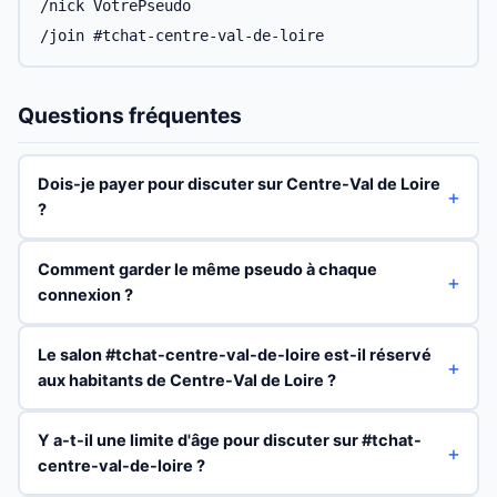
/nick VotrePseudo
/join #tchat-centre-val-de-loire
Questions fréquentes
Dois-je payer pour discuter sur Centre-Val de Loire
?
Comment garder le même pseudo à chaque
connexion ?
Le salon #tchat-centre-val-de-loire est-il réservé
aux habitants de Centre-Val de Loire ?
Y a-t-il une limite d'âge pour discuter sur #tchat-
centre-val-de-loire ?