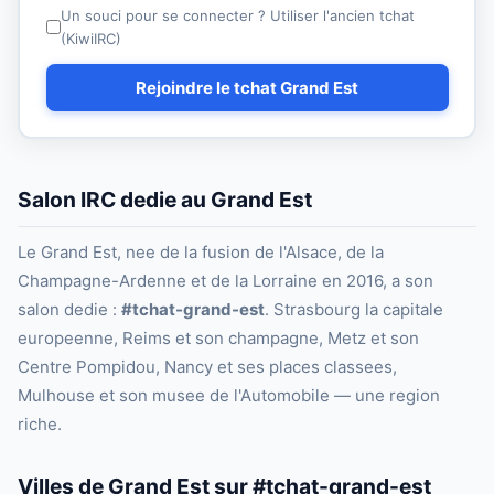
Un souci pour se connecter ? Utiliser l'ancien tchat
(KiwiIRC)
Rejoindre le tchat Grand Est
Salon IRC dedie au Grand Est
Le Grand Est, nee de la fusion de l'Alsace, de la
Champagne-Ardenne et de la Lorraine en 2016, a son
salon dedie :
#tchat-grand-est
. Strasbourg la capitale
europeenne, Reims et son champagne, Metz et son
Centre Pompidou, Nancy et ses places classees,
Mulhouse et son musee de l'Automobile — une region
riche.
Villes de Grand Est sur #tchat-grand-est