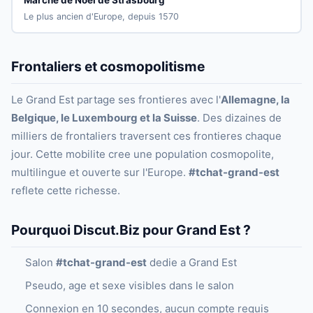
Le plus ancien d'Europe, depuis 1570
Frontaliers et cosmopolitisme
Le Grand Est partage ses frontieres avec l'
Allemagne, la
Belgique, le Luxembourg et la Suisse
. Des dizaines de
milliers de frontaliers traversent ces frontieres chaque
jour. Cette mobilite cree une population cosmopolite,
multilingue et ouverte sur l'Europe.
#tchat-grand-est
reflete cette richesse.
Pourquoi Discut.Biz pour Grand Est ?
Salon
#tchat-grand-est
dedie a Grand Est
Pseudo, age et sexe visibles dans le salon
Connexion en 10 secondes, aucun compte requis