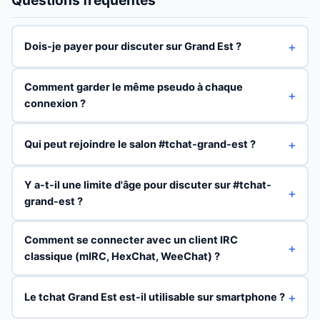
Questions fréquentes
Dois-je payer pour discuter sur Grand Est ?
Comment garder le même pseudo à chaque
connexion ?
Qui peut rejoindre le salon #tchat-grand-est ?
Y a-t-il une limite d'âge pour discuter sur #tchat-
grand-est ?
Comment se connecter avec un client IRC
classique (mIRC, HexChat, WeeChat) ?
Le tchat Grand Est est-il utilisable sur smartphone ?