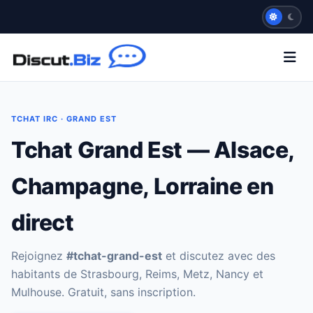
TCHAT IRC · GRAND EST
Tchat Grand Est — Alsace,
Champagne, Lorraine en
direct
Rejoignez
#tchat-grand-est
et discutez avec des
habitants de Strasbourg, Reims, Metz, Nancy et
Mulhouse. Gratuit, sans inscription.