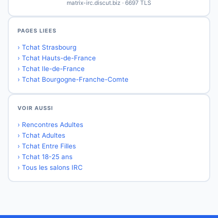
matrix-irc.discut.biz · 6697 TLS
PAGES LIEES
› Tchat Strasbourg
› Tchat Hauts-de-France
› Tchat Ile-de-France
› Tchat Bourgogne-Franche-Comte
VOIR AUSSI
› Rencontres Adultes
› Tchat Adultes
› Tchat Entre Filles
› Tchat 18-25 ans
› Tous les salons IRC