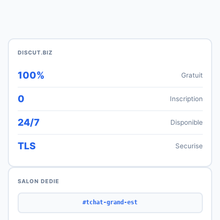
DISCUT.BIZ
100%
Gratuit
0
Inscription
24/7
Disponible
TLS
Securise
SALON DEDIE
#tchat-grand-est