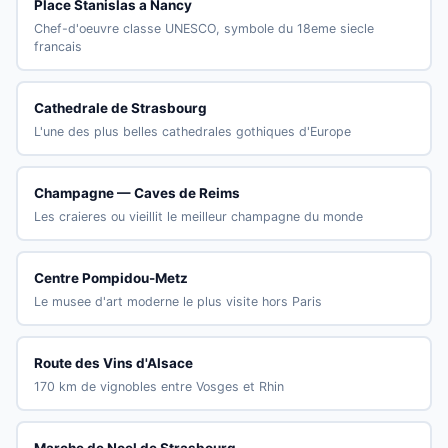
Place Stanislas a Nancy
Chef-d'oeuvre classe UNESCO, symbole du 18eme siecle
francais
Cathedrale de Strasbourg
L'une des plus belles cathedrales gothiques d'Europe
Champagne — Caves de Reims
Les craieres ou vieillit le meilleur champagne du monde
Centre Pompidou-Metz
Le musee d'art moderne le plus visite hors Paris
Route des Vins d'Alsace
170 km de vignobles entre Vosges et Rhin
Marche de Noel de Strasbourg