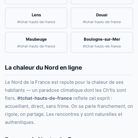
Lens
Douai
#tchat-hauts-de-france
#tchat-hauts-de-france
Maubeuge
Boulogne-sur-Mer
#tchat-hauts-de-france
#tchat-hauts-de-france
La chaleur du Nord en ligne
Le Nord de la France est repute pour la chaleur de ses
habitants — un paradoxe climatique dont les Ch'tis sont
fiers.
#tchat-hauts-de-france
reflete cet esprit :
accueillant, direct, sans frime. On se parle franchement, on
rigole, on partage. Les rencontres y sont naturelles et
authentiques.