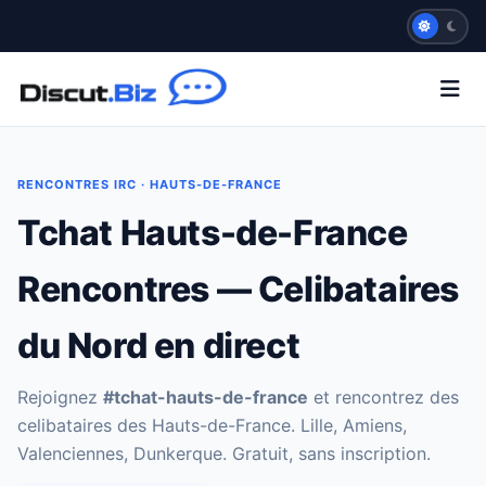
RENCONTRES IRC · HAUTS-DE-FRANCE
Tchat Hauts-de-France
Rencontres — Celibataires
du Nord en direct
Rejoignez
#tchat-hauts-de-france
et rencontrez des
celibataires des Hauts-de-France. Lille, Amiens,
Valenciennes, Dunkerque. Gratuit, sans inscription.