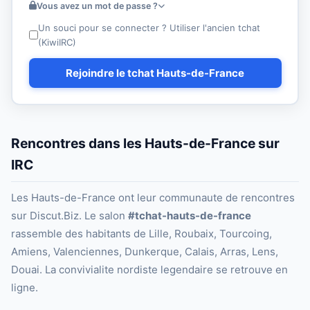
Vous avez un mot de passe ?
Un souci pour se connecter ? Utiliser l'ancien tchat
(KiwiIRC)
Rejoindre le tchat Hauts-de-France
Rencontres dans les Hauts-de-France sur
IRC
Les Hauts-de-France ont leur communaute de rencontres
sur Discut.Biz. Le salon
#tchat-hauts-de-france
rassemble des habitants de Lille, Roubaix, Tourcoing,
Amiens, Valenciennes, Dunkerque, Calais, Arras, Lens,
Douai. La convivialite nordiste legendaire se retrouve en
ligne.