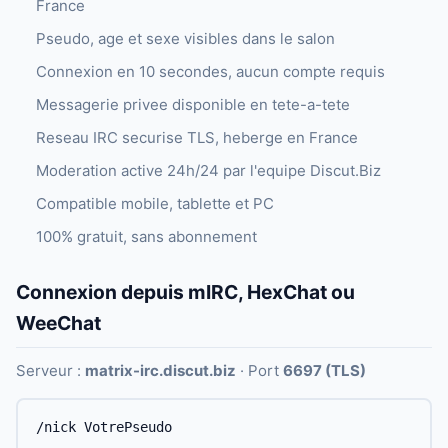
France
Pseudo, age et sexe visibles dans le salon
Connexion en 10 secondes, aucun compte requis
Messagerie privee disponible en tete-a-tete
Reseau IRC securise TLS, heberge en France
Moderation active 24h/24 par l'equipe Discut.Biz
Compatible mobile, tablette et PC
100% gratuit, sans abonnement
Connexion depuis mIRC, HexChat ou
WeeChat
Serveur :
matrix-irc.discut.biz
· Port
6697 (TLS)
/nick VotrePseudo