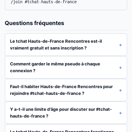
/join #tchat-hauts-de-france
Questions fréquentes
Le tchat Hauts-de-France Rencontres est-il
vraiment gratuit et sans inscription ?
Comment garder le même pseudo à chaque
connexion ?
Faut-il habiter Hauts-de-France Rencontres pour
rejoindre #tchat-hauts-de-france ?
Y a-t-il une limite d'âge pour discuter sur #tchat-
hauts-de-france ?
Le tchat Hauts-de-France Rencontres fonctionne-