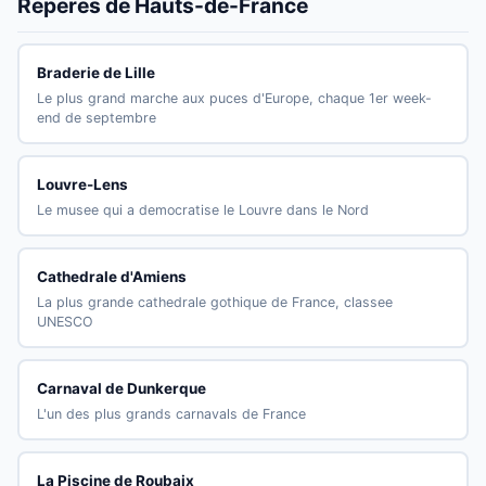
Reperes de Hauts-de-France
Braderie de Lille
Le plus grand marche aux puces d'Europe, chaque 1er week-
end de septembre
Louvre-Lens
Le musee qui a democratise le Louvre dans le Nord
Cathedrale d'Amiens
La plus grande cathedrale gothique de France, classee
UNESCO
Carnaval de Dunkerque
L'un des plus grands carnavals de France
La Piscine de Roubaix