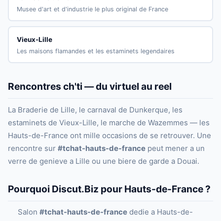
Musee d'art et d'industrie le plus original de France
Vieux-Lille
Les maisons flamandes et les estaminets legendaires
Rencontres ch'ti — du virtuel au reel
La Braderie de Lille, le carnaval de Dunkerque, les
estaminets de Vieux-Lille, le marche de Wazemmes — les
Hauts-de-France ont mille occasions de se retrouver. Une
rencontre sur
#tchat-hauts-de-france
peut mener a un
verre de genieve a Lille ou une biere de garde a Douai.
Pourquoi Discut.Biz pour Hauts-de-France ?
Salon
#tchat-hauts-de-france
dedie a Hauts-de-