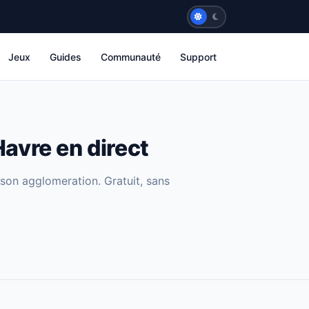
Jeux
Guides
Communauté
Support
avre en direct
son agglomeration. Gratuit, sans