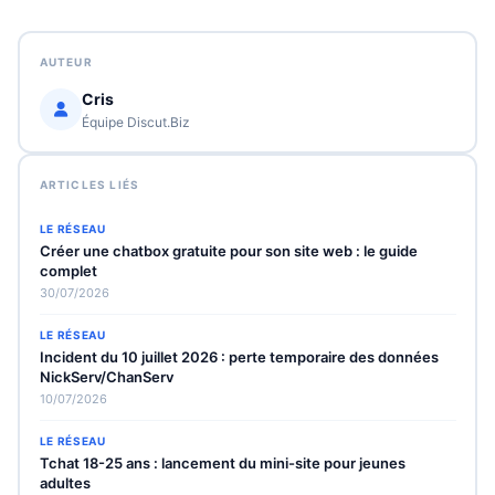
AUTEUR
Cris
Équipe Discut.Biz
ARTICLES LIÉS
LE RÉSEAU
Créer une chatbox gratuite pour son site web : le guide
complet
30/07/2026
LE RÉSEAU
Incident du 10 juillet 2026 : perte temporaire des données
NickServ/ChanServ
10/07/2026
LE RÉSEAU
Tchat 18-25 ans : lancement du mini-site pour jeunes
adultes