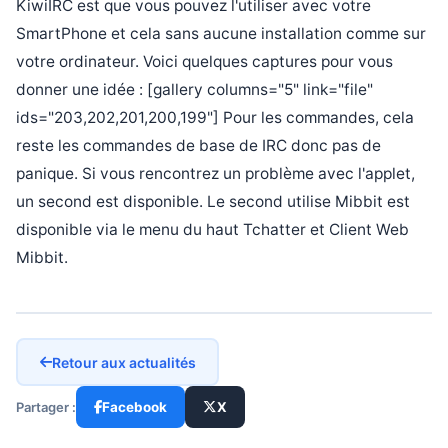
KiwiIRC est que vous pouvez l'utiliser avec votre
SmartPhone et cela sans aucune installation comme sur
votre ordinateur. Voici quelques captures pour vous
donner une idée : [gallery columns="5" link="file"
ids="203,202,201,200,199"] Pour les commandes, cela
reste les commandes de base de IRC donc pas de
panique. Si vous rencontrez un problème avec l'applet,
un second est disponible. Le second utilise Mibbit est
disponible via le menu du haut Tchatter et Client Web
Mibbit.
Retour aux actualités
Partager :
Facebook
X